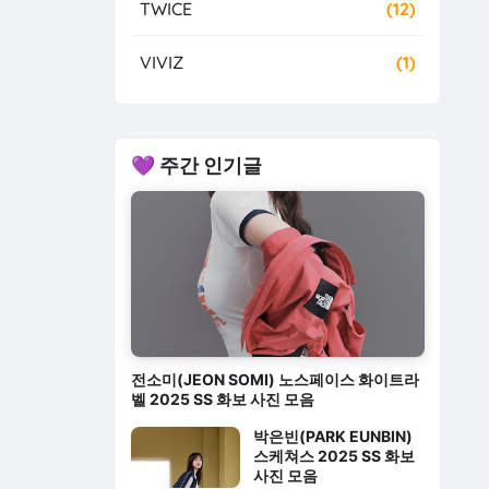
TWICE
(12)
VIVIZ
(1)
💜 주간 인기글
전소미(JEON SOMI) 노스페이스 화이트라
벨 2025 SS 화보 사진 모음
박은빈(PARK EUNBIN)
스케쳐스 2025 SS 화보
사진 모음