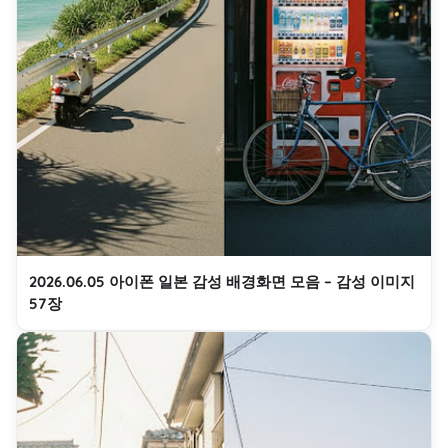
2026.06.05 아이폰 일본 감성 배경화면 모음 – 감성 이미지
57장