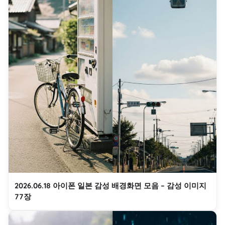
2026.06.18 아이폰 일본 감성 배경화면 모음 – 감성 이미지
77장