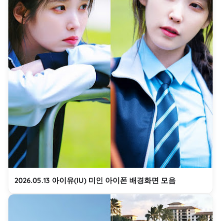
2026.05.13 아이유(IU) 미인 아이폰 배경화면 모음