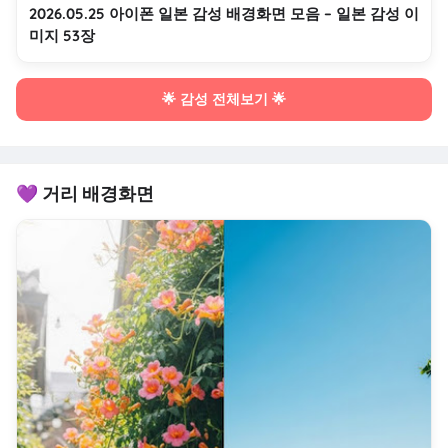
2026.05.25 아이폰 일본 감성 배경화면 모음 – 일본 감성 이
미지 53장
🌟 감성 전체보기 🌟
💜 거리 배경화면