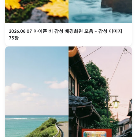
2026.06.07 아이폰 비 감성 배경화면 모음 – 감성 이미지
73장