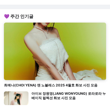
💜 주간 인기글
최예나(CHOI YENA) 맨 노블레스 2025 4월호 화보 사진 모음
아이브 장원영(JANG WONYOUNG) 로라로라 누
베이직 컬렉션 화보 사진 모음