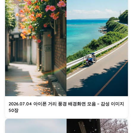
2026.07.04 아이폰 거리 풍경 배경화면 모음 – 감성 이미지
50장