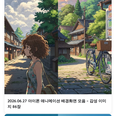
2026.06.27 아이폰 애니메이션 배경화면 모음 – 감성 이미
지 86장