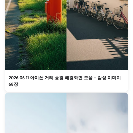
2026.06.11 아이폰 거리 풍경 배경화면 모음 – 감성 이미지
68장