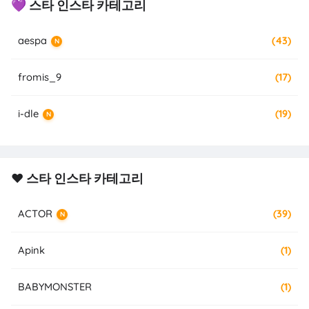
💜 스타 인스타 카테고리
aespa
(43)
N
fromis_9
(17)
i-dle
(19)
N
❤️ 스타 인스타 카테고리
ACTOR
(39)
N
Apink
(1)
BABYMONSTER
(1)