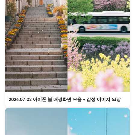
2026.07.02 아이폰 봄 배경화면 모음 – 감성 이미지 63장