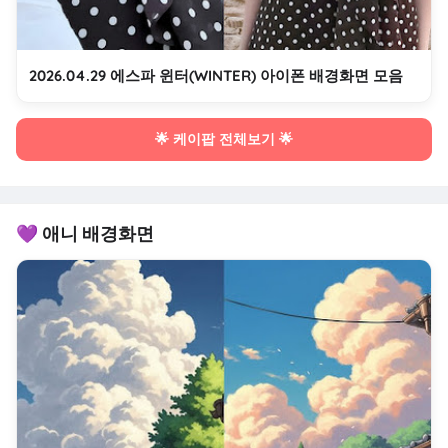
2026.04.29 에스파 윈터(WINTER) 아이폰 배경화면 모음
🌟 케이팝 전체보기 🌟
💜 애니 배경화면