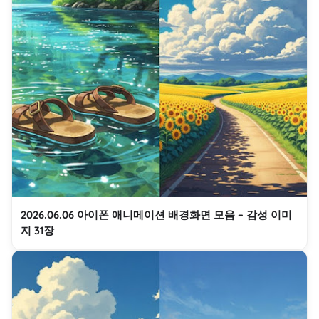
2026.06.06 아이폰 애니메이션 배경화면 모음 – 감성 이미
지 31장