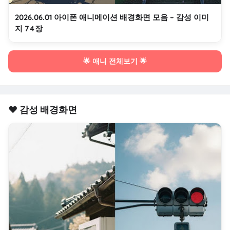
2026.06.01 아이폰 애니메이션 배경화면 모음 – 감성 이미
지 74장
🌟 애니 전체보기 🌟
❤️ 감성 배경화면