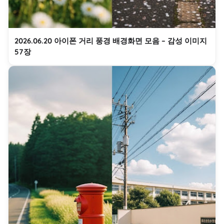
2026.06.20 아이폰 거리 풍경 배경화면 모음 – 감성 이미지
57장