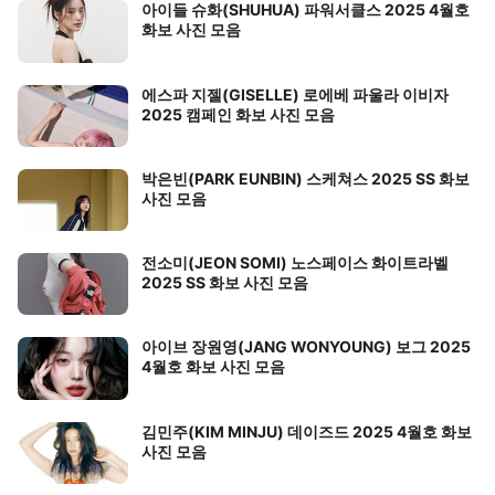
아이들 슈화(SHUHUA) 파워서클스 2025 4월호
화보 사진 모음
에스파 지젤(GISELLE) 로에베 파울라 이비자
2025 캠페인 화보 사진 모음
박은빈(PARK EUNBIN) 스케쳐스 2025 SS 화보
사진 모음
전소미(JEON SOMI) 노스페이스 화이트라벨
2025 SS 화보 사진 모음
아이브 장원영(JANG WONYOUNG) 보그 2025
4월호 화보 사진 모음
김민주(KIM MINJU) 데이즈드 2025 4월호 화보
사진 모음