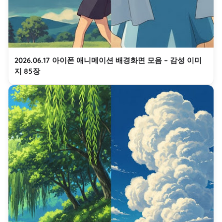
2026.06.17 아이폰 애니메이션 배경화면 모음 – 감성 이미
지 85장