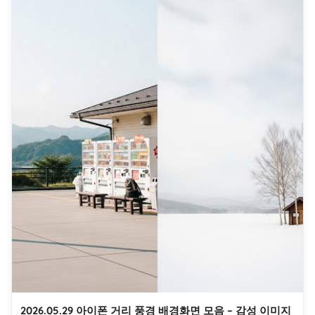
2026.05.29 아이폰 거리 풍경 배경화면 모음 – 감성 이미지