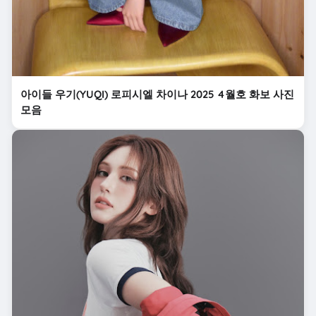
아이들 우기(YUQI) 로피시엘 차이나 2025 4월호 화보 사진
모음