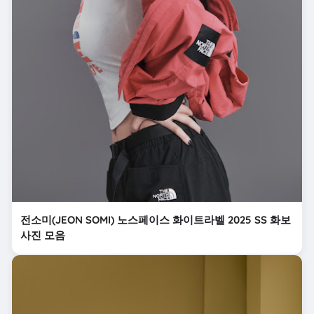
전소미(JEON SOMI) 노스페이스 화이트라벨 2025 SS 화보
사진 모음