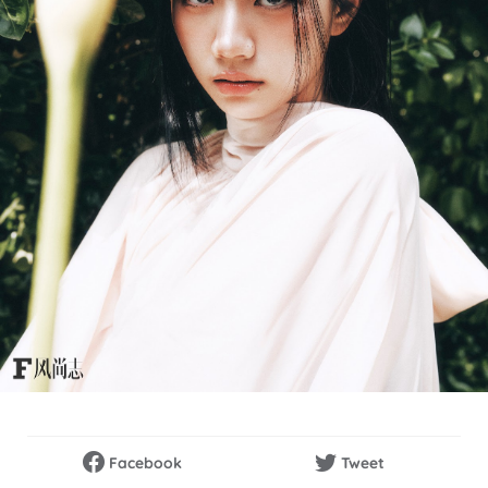
Facebook
Tweet