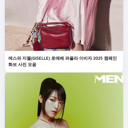
에스파 지젤(GISELLE) 로에베 파울라 이비자 2025 캠페인
화보 사진 모음