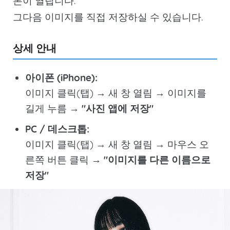
본이 열립니다.
그다음 이미지를 직접 저장하실 수 있습니다.
상세 안내
아이폰 (iPhone):
이미지 클릭(탭) → 새 창 열림 → 이미지를
길게 누름 →
"사진 앱에 저장"
PC / 데스크톱:
이미지 클릭(탭) → 새 창 열림 → 마우스 오
른쪽 버튼 클릭 →
"이미지를 다른 이름으로
저장"