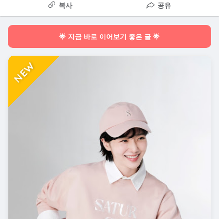
복사
공유
🌟 지금 바로 이어보기 좋은 글 🌟
NEW