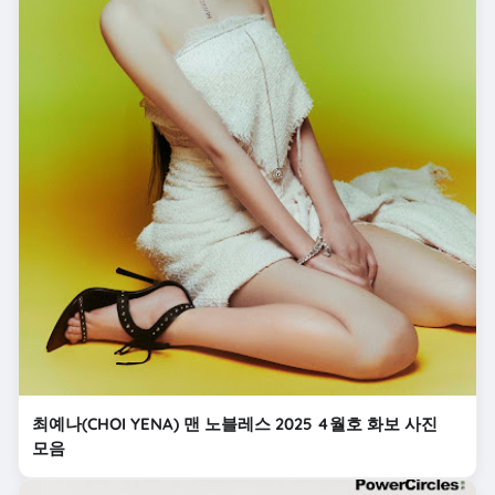
최예나(CHOI YENA) 맨 노블레스 2025 4월호 화보 사진
모음