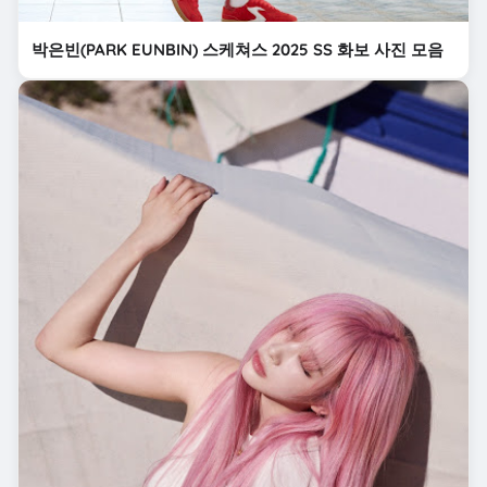
박은빈(PARK EUNBIN) 스케쳐스 2025 SS 화보 사진 모음