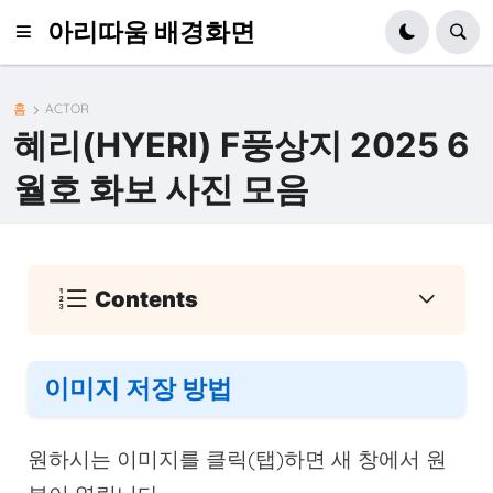
아리따움 배경화면
홈
ACTOR
혜리(HYERI) F풍상지 2025 6
월호 화보 사진 모음
Contents
이미지 저장 방법
원하시는 이미지를 클릭(탭)하면 새 창에서 원