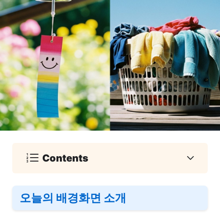
Contents
오늘의 배경화면 소개