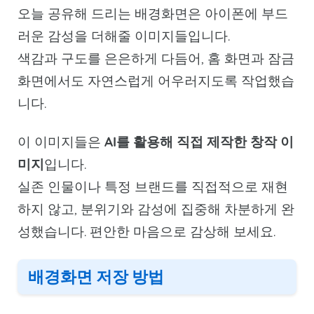
오늘 공유해 드리는 배경화면은 아이폰에 부드
러운 감성을 더해줄 이미지들입니다.
색감과 구도를 은은하게 다듬어, 홈 화면과 잠금
화면에서도 자연스럽게 어우러지도록 작업했습
니다.
이 이미지들은
AI를 활용해 직접 제작한 창작 이
미지
입니다.
실존 인물이나 특정 브랜드를 직접적으로 재현
하지 않고, 분위기와 감성에 집중해 차분하게 완
성했습니다. 편안한 마음으로 감상해 보세요.
배경화면 저장 방법