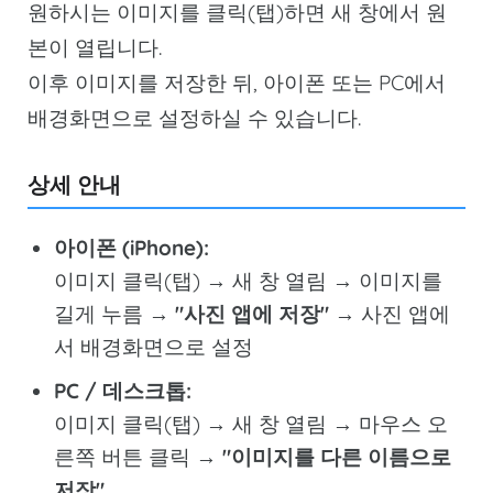
원하시는 이미지를 클릭(탭)하면 새 창에서 원
본이 열립니다.
이후 이미지를 저장한 뒤, 아이폰 또는 PC에서
배경화면으로 설정하실 수 있습니다.
상세 안내
아이폰 (iPhone):
이미지 클릭(탭) → 새 창 열림 → 이미지를
길게 누름 →
"사진 앱에 저장"
→ 사진 앱에
서 배경화면으로 설정
PC / 데스크톱:
이미지 클릭(탭) → 새 창 열림 → 마우스 오
른쪽 버튼 클릭 →
"이미지를 다른 이름으로
저장"