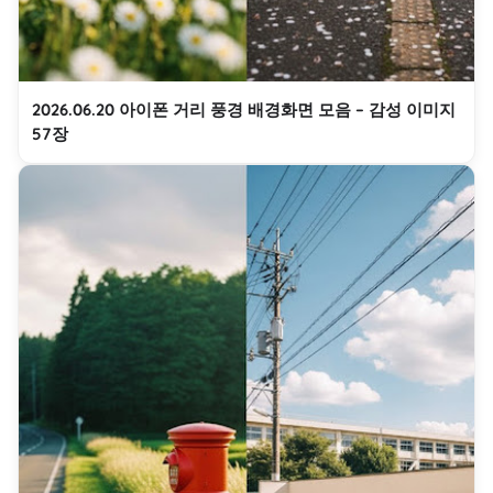
2026.06.20 아이폰 거리 풍경 배경화면 모음 – 감성 이미지
57장