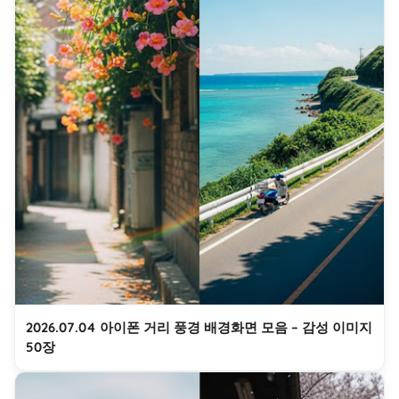
2026.07.04 아이폰 거리 풍경 배경화면 모음 – 감성 이미지
50장