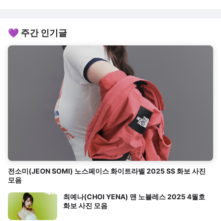
💜 주간 인기글
전소미(JEON SOMI) 노스페이스 화이트라벨 2025 SS 화보 사진
모음
최예나(CHOI YENA) 맨 노블레스 2025 4월호
화보 사진 모음