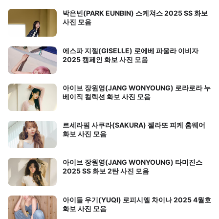
박은빈(PARK EUNBIN) 스케쳐스 2025 SS 화보
사진 모음
에스파 지젤(GISELLE) 로에베 파울라 이비자
2025 캠페인 화보 사진 모음
아이브 장원영(JANG WONYOUNG) 로라로라 누
베이직 컬렉션 화보 사진 모음
르세라핌 사쿠라(SAKURA) 젤라또 피케 홈웨어
화보 사진 모음
아이브 장원영(JANG WONYOUNG) 타미진스
2025 SS 화보 2탄 사진 모음
아이들 우기(YUQI) 로피시엘 차이나 2025 4월호
화보 사진 모음