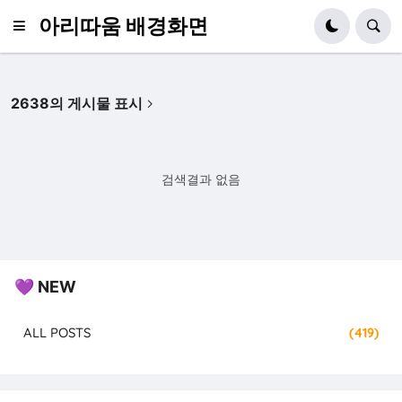
아리따움 배경화면
2638의 게시물 표시
검색결과 없음
💜 NEW
ALL POSTS
(419)