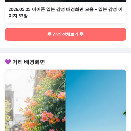
2026.05.25 아이폰 일본 감성 배경화면 모음 – 일본 감성 이
미지 53장
🌟 감성 전체보기 🌟
💜 거리 배경화면