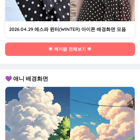
2026.04.29 에스파 윈터(WINTER) 아이폰 배경화면 모음
🌟 케이팝 전체보기 🌟
💜 애니 배경화면