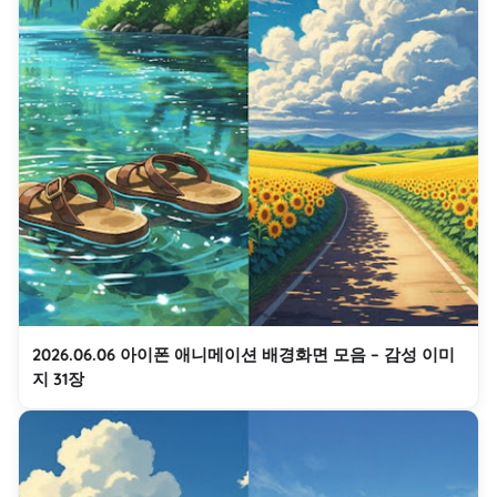
2026.06.06 아이폰 애니메이션 배경화면 모음 – 감성 이미
지 31장