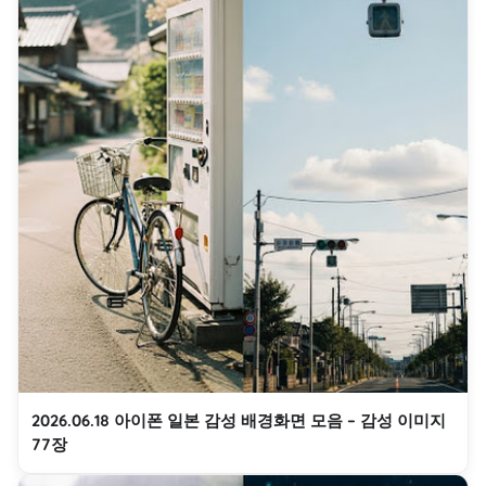
2026.06.18 아이폰 일본 감성 배경화면 모음 – 감성 이미지
77장