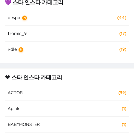
💜 스타 인스타 카테고리
aespa
(44)
N
fromis_9
(17)
i-dle
(19)
N
❤️ 스타 인스타 카테고리
ACTOR
(39)
Apink
(1)
BABYMONSTER
(1)