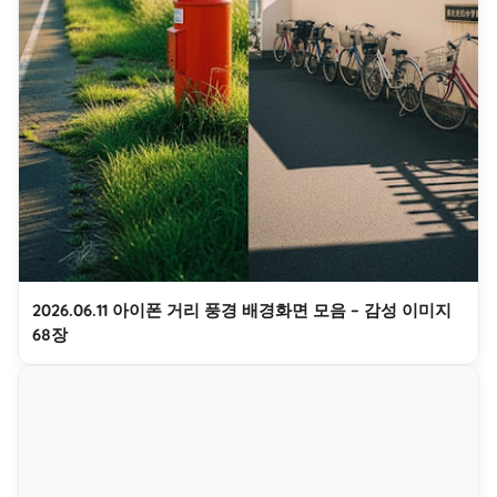
2026.06.11 아이폰 거리 풍경 배경화면 모음 – 감성 이미지
68장