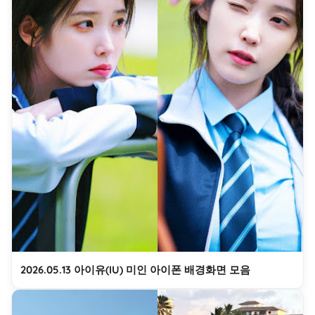
2026.05.13 아이유(IU) 미인 아이폰 배경화면 모음