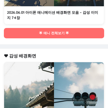
2026.06.01 아이폰 애니메이션 배경화면 모음 – 감성 이미
지 74장
🌟 애니 전체보기 🌟
❤️ 감성 배경화면