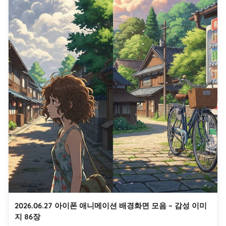
2026.06.27 아이폰 애니메이션 배경화면 모음 – 감성 이미
지 86장