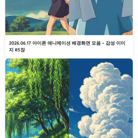
2026.06.17 아이폰 애니메이션 배경화면 모음 – 감성 이미
지 85장