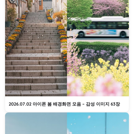
2026.07.02 아이폰 봄 배경화면 모음 – 감성 이미지 63장