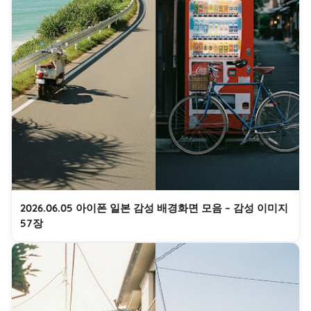
2026.06.05 아이폰 일본 감성 배경화면 모음 – 감성 이미지
57장