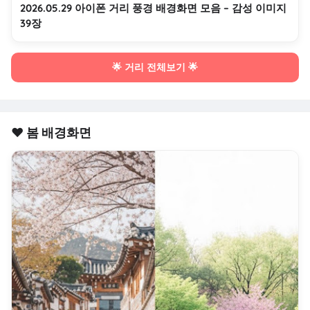
2026.05.29 아이폰 거리 풍경 배경화면 모음 – 감성 이미지
39장
🌟 거리 전체보기 🌟
❤️ 봄 배경화면