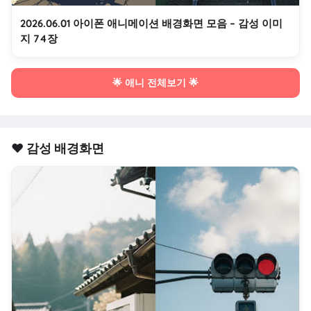
2026.06.01 아이폰 애니메이션 배경화면 모음 – 감성 이미
지 74장
🌟 애니 전체보기 🌟
❤️ 감성 배경화면