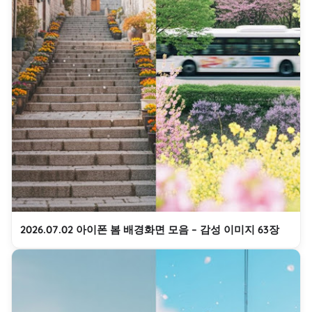
2026.07.02 아이폰 봄 배경화면 모음 – 감성 이미지 63장