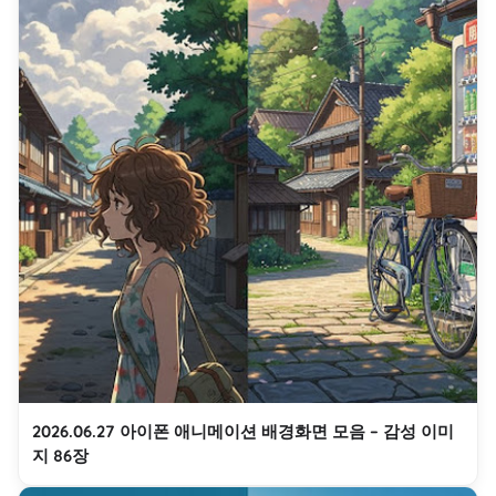
2026.06.27 아이폰 애니메이션 배경화면 모음 – 감성 이미
지 86장