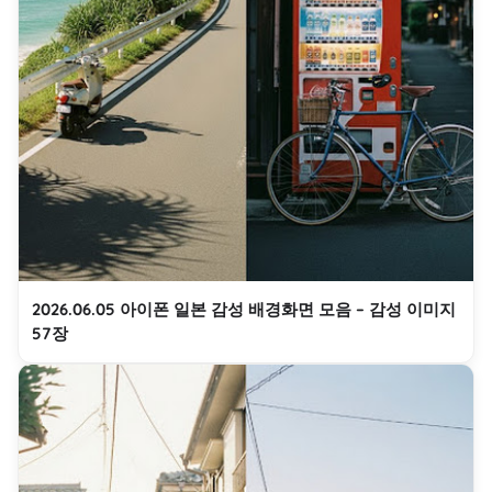
2026.06.05 아이폰 일본 감성 배경화면 모음 – 감성 이미지
57장