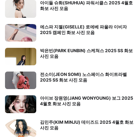
아이들 슈화(SHUHUA) 파워서클스 2025 4월호
화보 사진 모음
에스파 지젤(GISELLE) 로에베 파울라 이비자
2025 캠페인 화보 사진 모음
박은빈(PARK EUNBIN) 스케쳐스 2025 SS 화보
사진 모음
전소미(JEON SOMI) 노스페이스 화이트라벨
2025 SS 화보 사진 모음
아이브 장원영(JANG WONYOUNG) 보그 2025
4월호 화보 사진 모음
김민주(KIM MINJU) 데이즈드 2025 4월호 화보
사진 모음