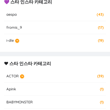
💜 스타 인스타 카테고리
aespa
(43)
fromis_9
(17)
i-dle
(19)
N
❤️ 스타 인스타 카테고리
ACTOR
(39)
N
Apink
(1)
BABYMONSTER
(1)