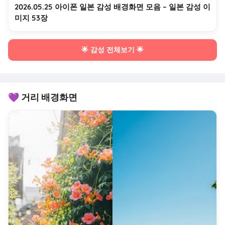
2026.05.25 아이폰 일본 감성 배경화면 모음 – 일본 감성 이
미지 53장
🌟 감성 전체보기 🌟
💜 거리 배경화면