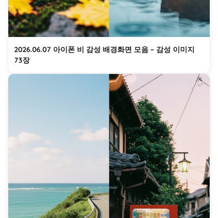
2026.06.07 아이폰 비 감성 배경화면 모음 – 감성 이미지
73장