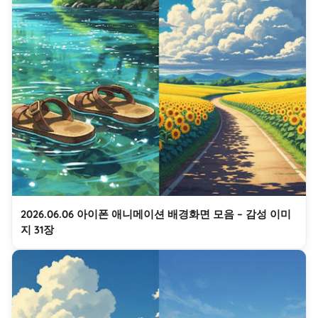
2026.06.06 아이폰 애니메이션 배경화면 모음 – 감성 이미
지 31장