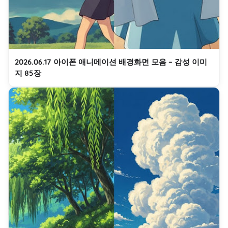
2026.06.17 아이폰 애니메이션 배경화면 모음 – 감성 이미
지 85장