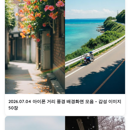
2026.07.04 아이폰 거리 풍경 배경화면 모음 – 감성 이미지
50장