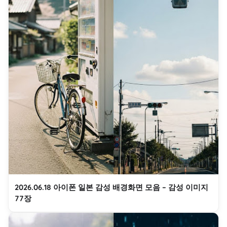
2026.06.18 아이폰 일본 감성 배경화면 모음 – 감성 이미지
77장