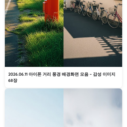
2026.06.11 아이폰 거리 풍경 배경화면 모음 – 감성 이미지
68장