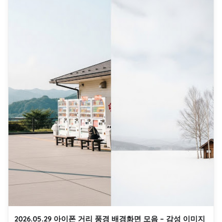
2026.05.29 아이폰 거리 풍경 배경화면 모음 – 감성 이미지