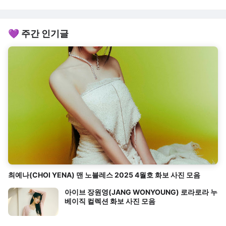
💜 주간 인기글
최예나(CHOI YENA) 맨 노블레스 2025 4월호 화보 사진 모음
아이브 장원영(JANG WONYOUNG) 로라로라 누
베이직 컬렉션 화보 사진 모음