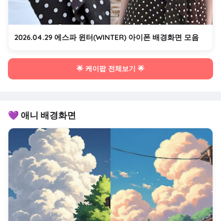
2026.04.29 에스파 윈터(WINTER) 아이폰 배경화면 모음
🌟 케이팝 전체보기 🌟
💜 애니 배경화면