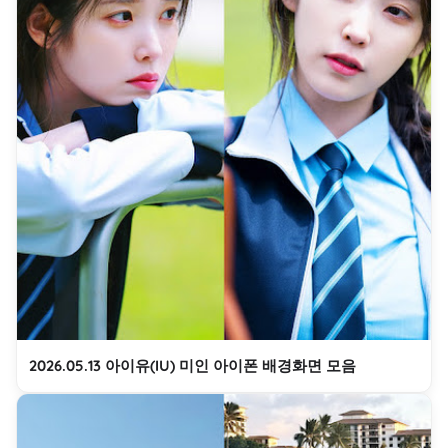
2026.05.13 아이유(IU) 미인 아이폰 배경화면 모음