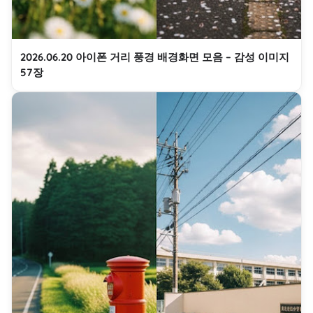
2026.06.20 아이폰 거리 풍경 배경화면 모음 – 감성 이미지
57장