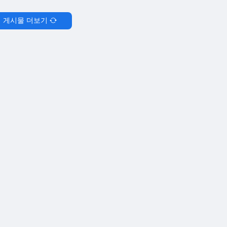
게시물 더보기