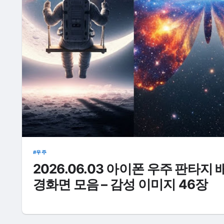
우주
2026.06.03 아이폰 우주 판타지 
경화면 모음 – 감성 이미지 46장