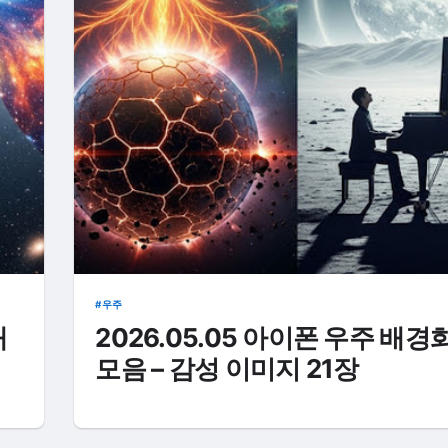
우주
배
2026.05.05 아이폰 우주 배경
모음 – 감성 이미지 21장